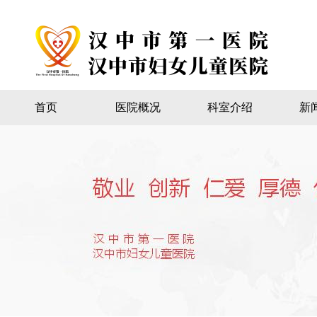
首页
医院概况
科室介绍
新