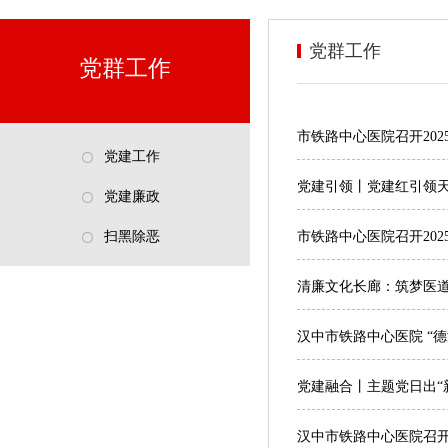
党群工作
党群工作
市铁路中心医院召开20
党建工作
党建引领丨党建红引领
党建廉政
扫黑除恶
市铁路中心医院召开20
清廉文化长廊：筑梦医
汉中市铁路中心医院 “
党建融合丨主题党日出“
汉中市铁路中心医院召开