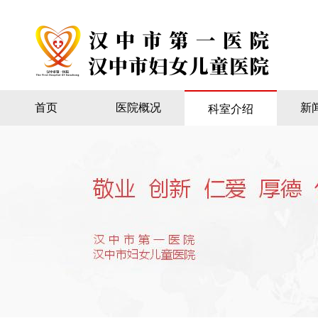
首页
医院概况
新
科室介绍