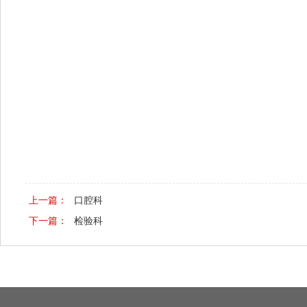
上一篇：
口腔科
下一篇：
检验科