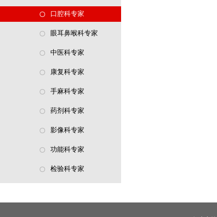
口腔科专家
眼耳鼻喉科专家
中医科专家
康复科专家
手麻科专家
药剂科专家
影像科专家
功能科专家
检验科专家