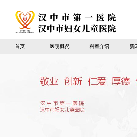
首页
医院概况
科室介绍
新