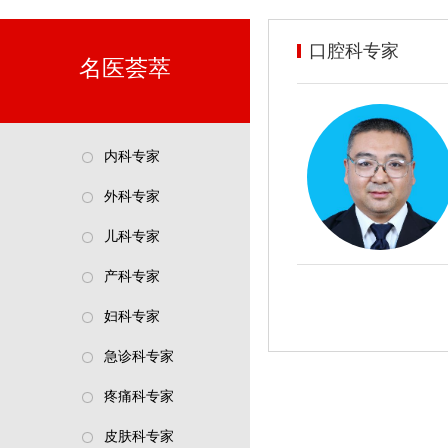
口腔科专家
名医荟萃
内科专家
外科专家
儿科专家
产科专家
妇科专家
急诊科专家
疼痛科专家
皮肤科专家