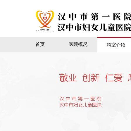
首页
医院概况
科室介绍