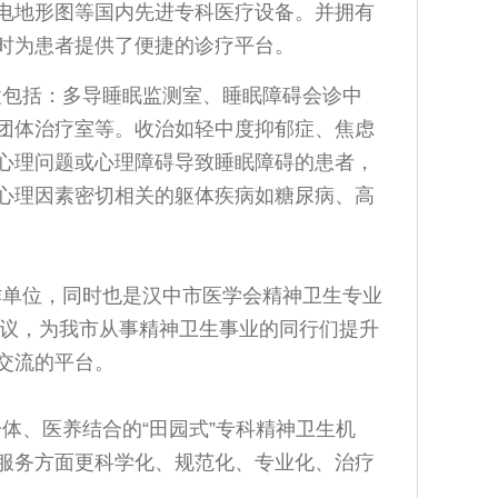
电地形图等国内先进专科医疗设备。并拥有
时为患者提供了便捷的诊疗平台。
置包括：多导睡眠监测室、睡眠障碍会诊中
团体治疗室等。收治如轻中度抑郁症、焦虑
心理问题或心理障碍导致睡眠障碍的患者，
心理因素密切相关的躯体疾病如糖尿病、高
作单位，同时也是汉中市医学会精神卫生专业
会议，为我市从事精神卫生事业的同行们提升
交流的平台。
体、医养结合的“田园式”专科精神卫生机
服务方面更科学化、规范化、专业化、治疗