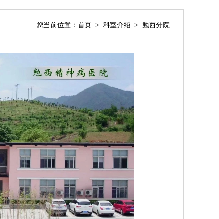
您当前位置：
首页
>
科室介绍
>
勉西分院