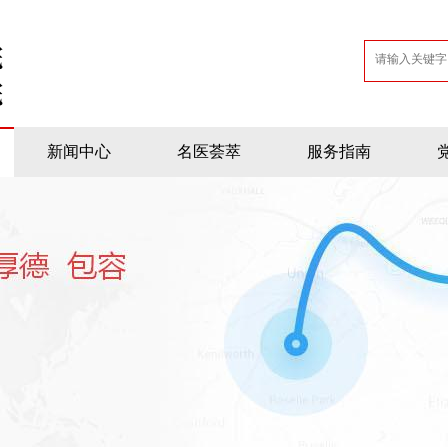
新闻中心
名医荟萃
服务指南