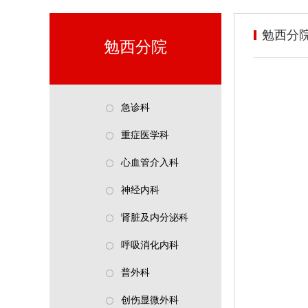
勉西分
勉西分院
急诊科
重症医学科
心血管介入科
神经内科
肾脏及内分泌科
呼吸消化内科
普外科
创伤显微外科