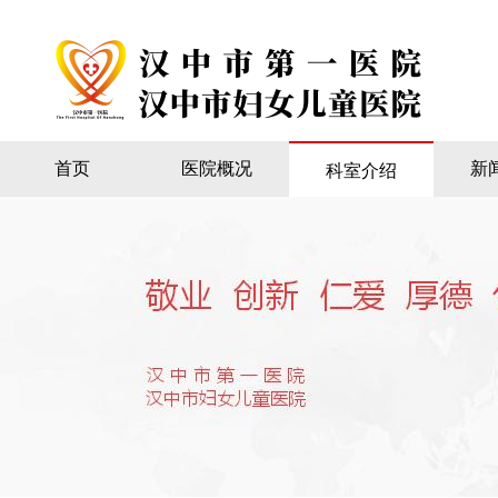
首页
医院概况
新
科室介绍