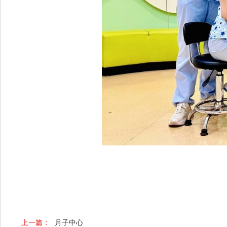
上一篇：
月子中心