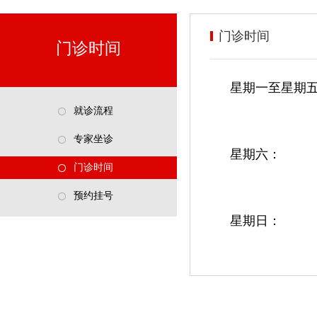
门诊时间
门诊时间
星期一至星期五：上
下午：14:
就诊流程
专家坐诊
星期六： 上午：
门诊时间
下午
预约挂号
星期日：