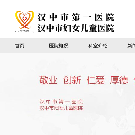
首页
医院概况
科室介绍
新