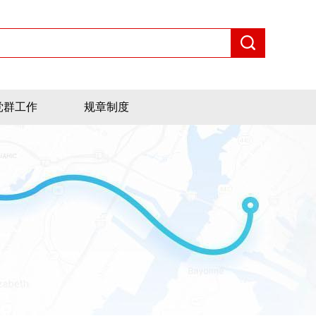
党群工作
规章制度