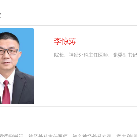
家
李惊涛
院长、神经外科主任医师、党委副书
委副书记，神经外科主任医师，知名神经外科专家。意大利锡