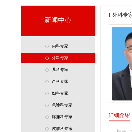
外科专
新闻中心
内科专家
外科专家
儿科专家
产科专家
妇科专家
急诊科专家
详细介绍
疼痛科专家
皮肤科专家
院长，党