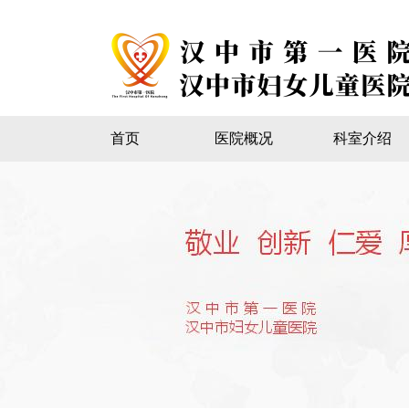
首页
医院概况
科室介绍