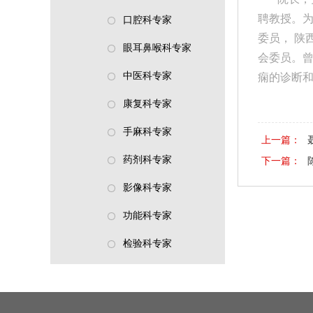
聘教授。
口腔科专家
委员， 陕
眼耳鼻喉科专家
会委员。曾
中医科专家
痫的诊断
康复科专家
手麻科专家
上一篇：
药剂科专家
下一篇：
影像科专家
功能科专家
检验科专家