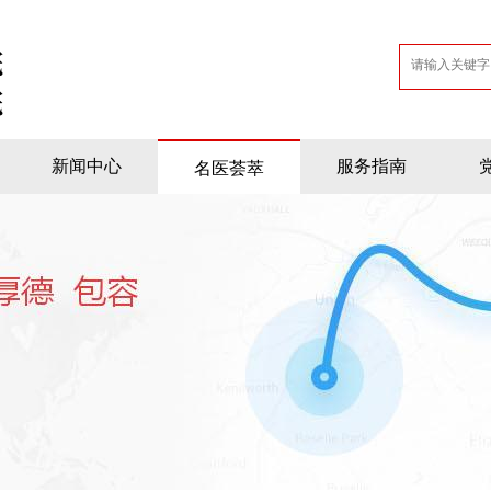
新闻中心
服务指南
名医荟萃